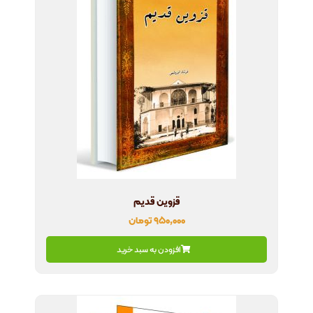
قزوین قدیم
۹۵۰,۰۰۰
تومان
افزودن به سبد خرید