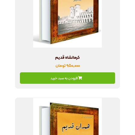
کرمانشاه قدیم
۹۵۰,۰۰۰
تومان
افزودن به سبد خرید