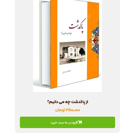
از پاکدشت چه می دانیم؟
۴۵۰,۰۰۰
تومان
افزودن به سبد خرید