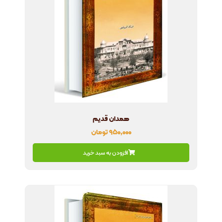
همدان قدیم
۹۵۰,۰۰۰
تومان
افزودن به سبد خرید