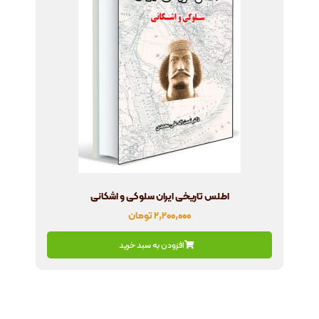
اطلس تاریخی ایران سلوکی و اشکانی
۲,۲۰۰,۰۰۰
تومان
افزودن به سبد خرید