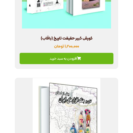
کورش کبیر حقیقت تاریخ (باقاب)
۱,۲۰۰,۰۰۰
تومان
افزودن به سبد خرید