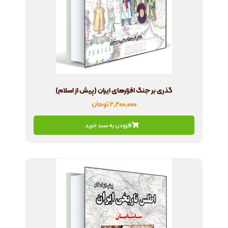
گذری بر جنگ افزارهای ایران (پیش از اسلام)
۲,۲۰۰,۰۰۰
تومان
افزودن به سبد خرید