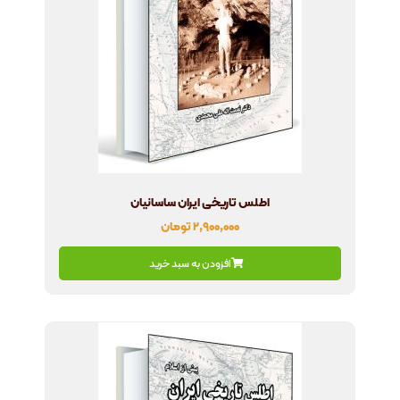
اطلس تاریخی ایران ساسانیان
۲,۹۰۰,۰۰۰
تومان
افزودن به سبد خرید