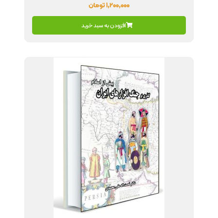
۱,۲۰۰,۰۰۰
تومان
افزودن به سبد خرید