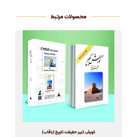
محصولات مرتبط
کورش کبیر حقیقت تاریخ (باقاب)