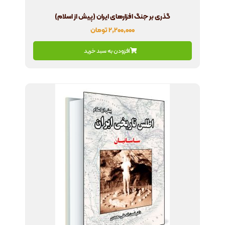
گذری بر جنگ افزارهای ایران (پیش از اسلام)
۲,۲۰۰,۰۰۰
تومان
افزودن به سبد خرید