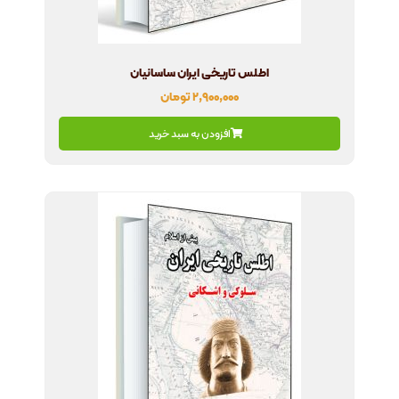
اطلس تاریخی ایران ساسانیان
۲,۹۰۰,۰۰۰
تومان
افزودن به سبد خرید