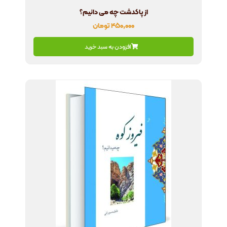
از پاکدشت چه می دانیم؟
۴۵۰,۰۰۰
تومان
افزودن به سبد خرید