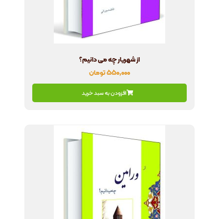
از شهریار چه می دانیم؟
۵۵۰,۰۰۰
تومان
افزودن به سبد خرید