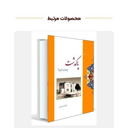
محصولات مرتبط