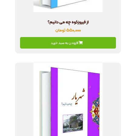
از فیروزکوه چه می دانیم؟
۵۵۰,۰۰۰
تومان
افزودن به سبد خرید