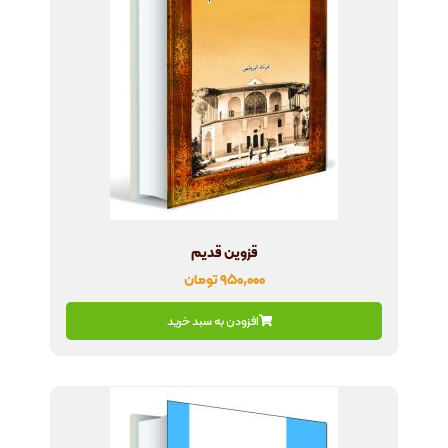
قزوین قدیم
۹۵۰,۰۰۰
تومان
افزودن به سبد خرید