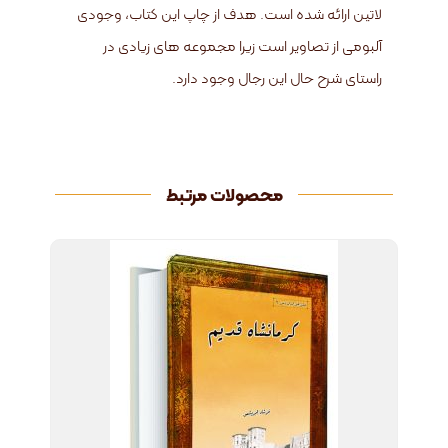
لاتین ارائه شده است. هدف از چاپ این کتاب، وجودی
آلبومی از تصاویر است زیرا مجموعه های زیادی در
راستای شرح حال این رجال وجود دارد.
محصولات مرتبط