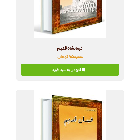
کرمانشاه قدیم
۹۵۰,۰۰۰
تومان
افزودن به سبد خرید