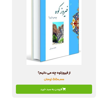
از فیروزکوه چه می دانیم؟
۵۵۰,۰۰۰
تومان
افزودن به سبد خرید