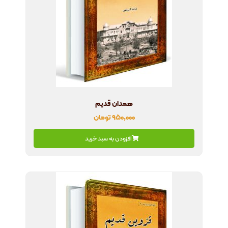
همدان قدیم
۹۵۰,۰۰۰
تومان
افزودن به سبد خرید