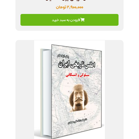
۲,۹۰۰,۰۰۰
تومان
افزودن به سبد خرید