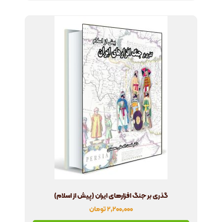
گذری بر جنگ افزارهای ایران (پیش از اسلام)
۲,۲۰۰,۰۰۰
تومان