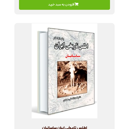
افزودن به سبد خرید
اطلس تاریخی ایران ساسانیان