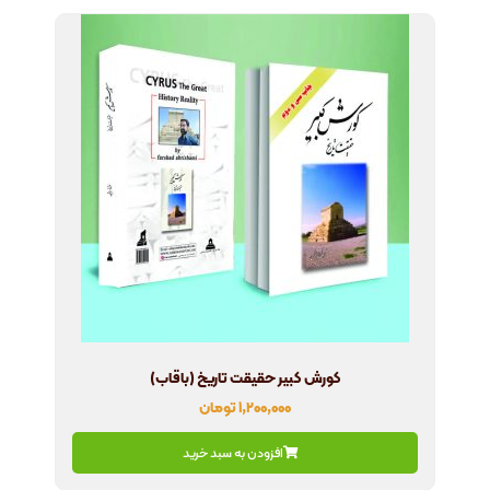
کورش کبیر حقیقت تاریخ (باقاب)
۱,۲۰۰,۰۰۰
تومان
افزودن به سبد خرید