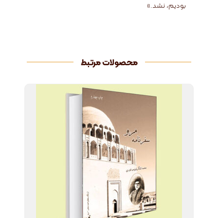
بودیم، نشد.»
محصولات مرتبط