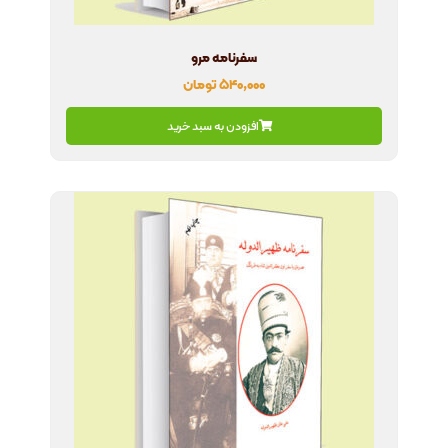
سفرنامه مرو
۵۴۰,۰۰۰
تومان
افزودن به سبد خرید