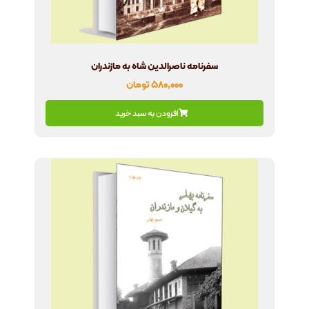
سفرنامه ناصرالدین شاه به مازندران
۵۸۰,۰۰۰
تومان
افزودن به سبد خرید