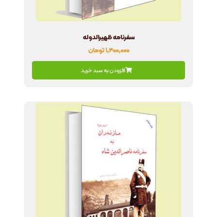
سفرنامه ظهیرالدوله
۱,۴۰۰,۰۰۰
تومان
افزودن به سبد خرید