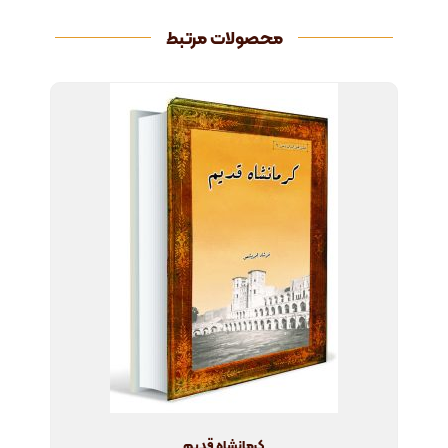
محصولات مرتبط
کرمانشاه قدیم