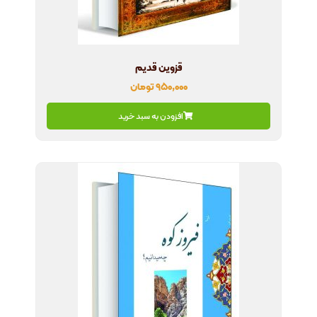
قزوین قدیم
۹۵۰,۰۰۰
تومان
افزودن به سبد خرید