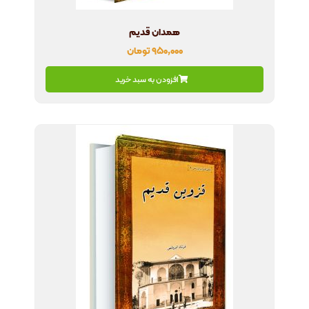
همدان قدیم
۹۵۰,۰۰۰
تومان
افزودن به سبد خرید