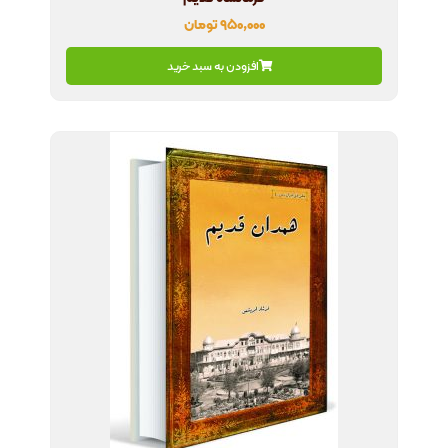
۹۵۰,۰۰۰
تومان
افزودن به سبد خرید